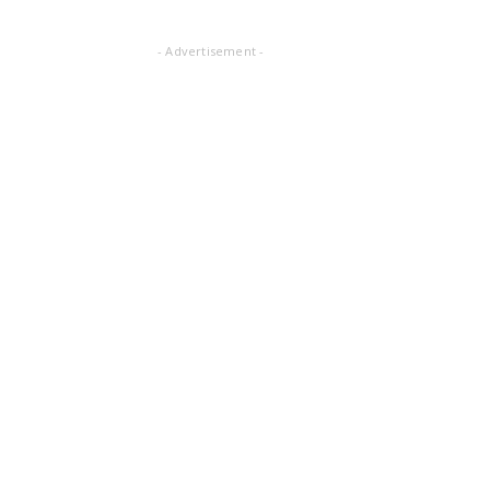
- Advertisement -