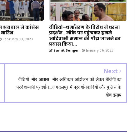
अग्रवाल ने कांग्रेस
वीडियो–धर्मांतरण के विरोध में धरना
 बारिश
प्रदर्शन.. मौके पर पहुंचकर हमने
आदिवासी समाज की पीड़ा जानने का
February 23, 2023
प्रयास किया...
Sumit Senger
January 06, 2023
Next
वीडियो–मोर आवास -मोर अधिकार आंदोलन को लेकर बीजेपी का
प्रदेशव्यापी प्रदर्शन...जगदलपुर में प्रदर्शनकारियों और पुलिस के
बीच झड़प