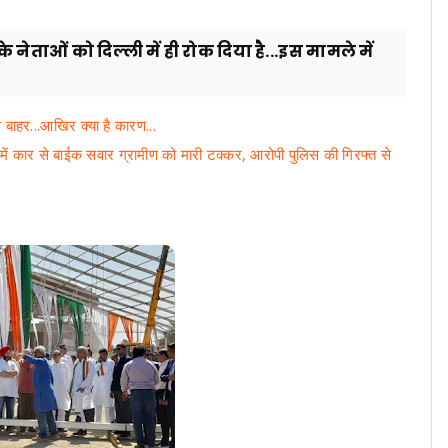
े नेताओं को दिल्ली में ही रोक दिया है...इस मामले में
 बाहर...आखिर क्या है कारण...
लत में कार से बाईक सवार ग्रामीण को मारी टक्कर, आरोपी पुलिस की गिरफ्त से