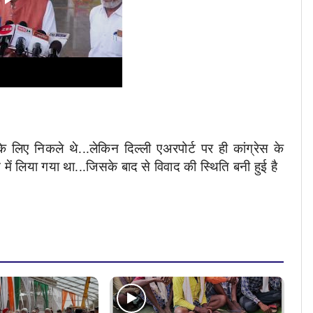
 लिए निकले थे...लेकिन दिल्ली एअरपोर्ट पर ही कांग्रेस के
 में लिया गया था...जिसके बाद से विवाद की स्थिति बनी हुई है