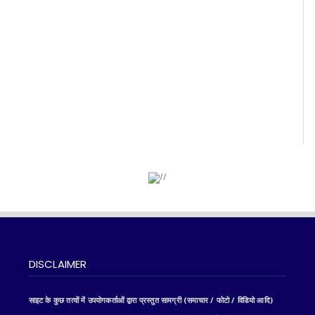
DISCLAIMER
साइट के कुछ तत्वों में उपयोगकर्ताओं द्वारा प्रस्तुत सामग्री (समाचार / फोटो / विडियो आदि)