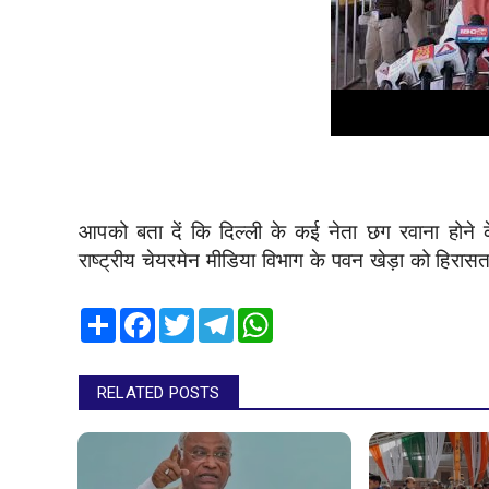
आपको बता दें कि दिल्ली के कई नेता छग रवाना होने के
राष्ट्रीय चेयरमेन मीडिया विभाग के पवन खेड़ा को हिरासत
Share
Facebook
Twitter
Telegram
WhatsApp
RELATED POSTS