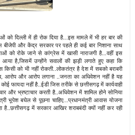
ओं को दिल्ली में ही रोक दिया है...इस मामले में भी हर बार की
रेस बीजेपी और केंद्र सरकार पर पहले ही कई बार निशाना साथ
 को रोके जाने से कांग्रेस में खासी नाराजगी है...वहीं इस
े आया है,जिसमें उन्होंने सवालों की झड़ी लगाते हुए कहा कि
स किसी को भी नहीं रोकती..लोकतंत्र है देश में सबको बराबरी
,
प
आरोप और आरोप लगाना ..जनता का अधिवेशन नहीं है यह
ोई फायदा नहीं है..ईडी जिस तरीके से छत्तीसगढ़ में कार्यवाही
टाचार और भ्रष्टाचार करती है..अधिवेशन में शामिल होने सोनिया
मंत्री भूपेश बघेल से पूछना चाहिए...प्रधानमंत्री आवास योजना
 है..छत्तीसगढ़ में सरकार आखिर शराबबंदी क्यों नहीं कर रही