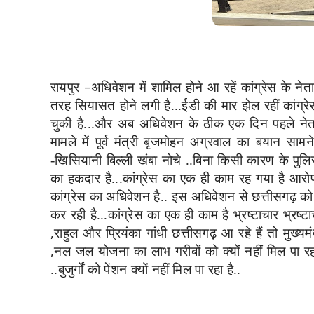
–
रायपुर
अधिवेशन में शामिल होने आ रहें कांग्रेस के नेता
तरह सियासत होने लगी है...ईडी की मार झेल रहीं कांग्
चुकी है...और अब अधिवेशन के ठीक एक दिन पहले नेताओं
मामले में पूर्व मंत्री बृजमोहन अग्रवाल का बयान सामन
-खिसियानी बिल्ली खंबा नोचे ..बिना किसी कारण के पुलि
का हकदार है...कांग्रेस का एक ही काम रह गया है आरो
कांग्रेस का अधिवेशन है.. इस अधिवेशन से छत्तीसगढ़ को क
कर रही है...कांग्रेस का एक ही काम है भ्रष्टाचार भ्रष्
,
राहुल और प्रियंका गांधी छत्तीसगढ़ आ रहे हैं तो मुख्य
,
नल जल योजना का लाभ गरीबों को क्यों नहीं मिल पा रहा
..बुजुर्गों को पेंशन क्यों नहीं मिल पा रहा है..