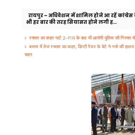
रायपुर – अधिवेशन में शामिल होने आ रहें कांग्रेस क
भी हर बार की तरह सियासत होने लगी ह...
रफ्तार का कहर पार्ट 2–FIR के बाद भी आरोपी पुलिस की गिरफ्त से
बस्तर में तेज रफ्तार का कहर, डिप्टी रेंजर के बेटे ने नशे की हा
बाहर