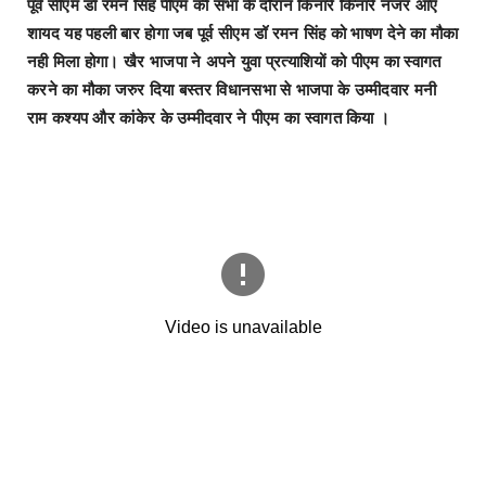
पूर्व सीएम डॉ रमन सिंह पीएम की सभा के दौरान किनारे किनारे नजर आए
शायद यह पहली बार होगा जब पूर्व सीएम डॉ रमन सिंह को भाषण देने का मौका
नही मिला होगा। खैर भाजपा ने अपने युवा प्रत्याशियों को पीएम का स्वागत
करने का मौका जरुर दिया बस्तर विधानसभा से भाजपा के उम्मीदवार मनी
राम कश्यप और कांकेर के उम्मीदवार ने पीएम का स्वागत किया ।