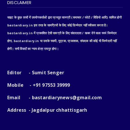
DISCLAIMER
साइट के कुछ तत्वों में उपयोगकर्ताओं द्वारा प्रस्तुत सामग्री (समाचार / फोटो / विडियो आदि) शामिल होगी
bastardiary.in इस तरह के सामग्रियों के लिए कोई ज़िम्मेदार नहीं स्वीकार करता है।
bastardiary.in में प्रकाशित ऐसी सामग्री के लिए संवाददाता / खबर देने वाला स्वयं जिम्मेदार
होगा, bastardiary.in या उसके स्वामी, मुद्रक, प्रकाशक, संपादक की कोई भी जिम्मेदारी नहीं
होगी। सभी विवादों का न्याय क्षेत्र रायपुर होगा।
Editor - Sumit Senger
Mobile - +91 97553 39999
Email -
bastardiarynews@gmail.com
Address - Jagdalpur chhattisgarh