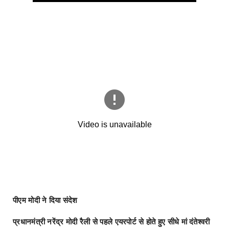
पीएम मोदी ने दिया संदेश
प्रधानमंत्री नरेंद्र मोदी रैली से पहले एयरपोर्ट से होते हुए सीधे मां दंतेश्वरी