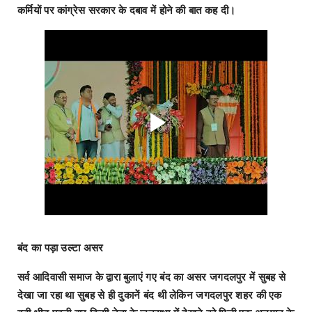
कर्मियों पर कांग्रेस सरकार के दबाव में होने की बात कह दी।
बंद का पड़ा उल्टा असर
सर्व आदिवासी समाज के द्वारा बुलाएं गए बंद का असर जगदलपुर में सुबह से
देखा जा रहा था सुबह से ही दुकानें बंद थी लेकिन जगदलपुर शहर की एक