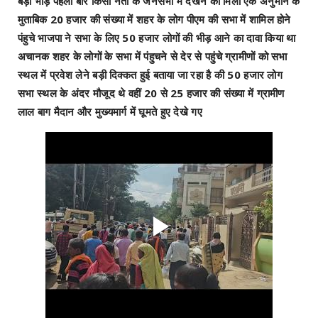
बड़ी भीड़ पहली बार किसी नेता के जनसभा में देखने को मिली एक अनुमान के
मुताबिक 20 हजार की संख्या में शहर के लोग पीएम की सभा में शामिल होने
पंहुचे भाजपा ने सभा के लिए 50 हजार लोगों की भीड़ आने का दावा किया था
अचानक शहर के लोगों के सभा में पंहुचने से देर से पहुंचे ग्रामीणों को सभा
स्थल में प्रवेश लेने बड़ी दिक्कत हुई बताया जा रहा है की 50 हजार लोग
सभा स्थल के अंदर मौजूद थे वहीं 20 से 25 हजार की संख्या में ग्रामीण
लाल बाग मैदान और मुख्यमार्ग में घूमते हुए देखे गए