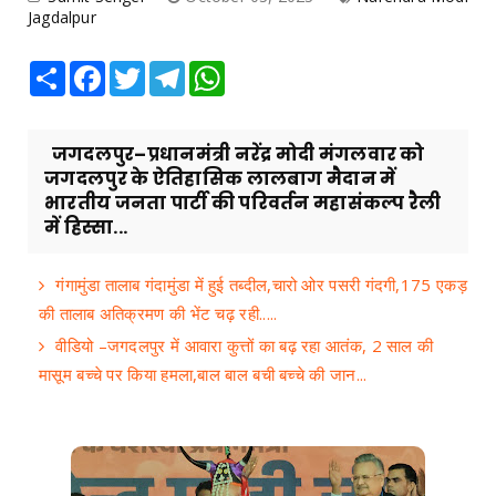
Jagdalpur
Share
Facebook
Twitter
Telegram
WhatsApp
जगदलपुर–प्रधानमंत्री नरेंद्र मोदी मंगलवार को
जगदलपुर के ऐतिहासिक लालबाग मैदान में
भारतीय जनता पार्टी की परिवर्तन महासंकल्प रैली
में हिस्सा...
गंगामुंडा तालाब गंदामुंडा में हुई तब्दील,चारो ओर पसरी गंदगी,175 एकड़
की तालाब अतिक्रमण की भेंट चढ़ रही.....
वीडियो –जगदलपुर में आवारा कुत्तों का बढ़ रहा आतंक, 2 साल की
मासूम बच्चे पर किया हमला,बाल बाल बची बच्चे की जान...