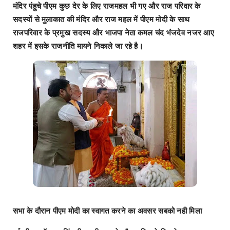
मंदिर पंहुचे पीएम कुछ देर के लिए राजमहल भी गए और राज परिवार के
सदस्यों से मुलाकात की मंदिर और राज महल में पीएम मोदी के साथ
राजपरिवार के प्रमुख सदस्य और भाजपा नेता कमल चंद भंजदेव नजर आए
शहर में इसके राजनीति मायने निकाले जा रहे है।
सभा के दौरान पीएम मोदी का स्वागत करने का अवसर सबको नही मिला