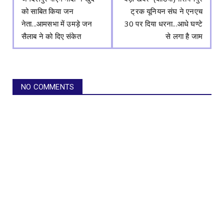
को साबित किया जन
ट्रक यूनियन संघ ने एनएच
नेता...आमसभा में उमड़े जन
30 पर दिया धरना...आधे घण्टे
सैलाब ने को दिए संकेत
से लगा है जाम
NO COMMENTS