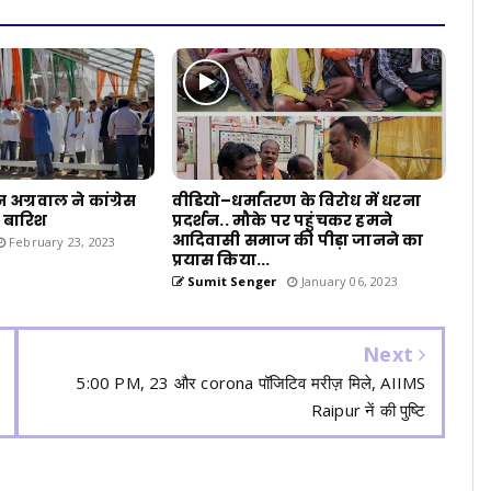
अग्रवाल ने कांग्रेस
वीडियो–धर्मांतरण के विरोध में धरना
 बारिश
प्रदर्शन.. मौके पर पहुंचकर हमने
आदिवासी समाज की पीड़ा जानने का
February 23, 2023
प्रयास किया...
Sumit Senger
January 06, 2023
Next
5:00 PM, 23 और corona पॉजिटिव मरीज़ मिले, AIIMS
Raipur नें की पुष्टि