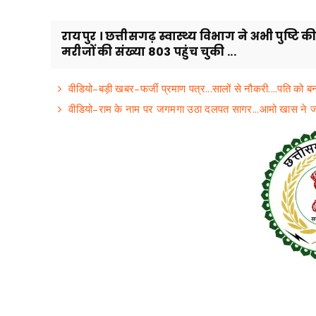
रायपुर । छत्तीसगढ़ स्वास्थ्य विभाग ने अभी पुष्टि
मरीजों की संख्या 803 पहुंच चुकी ...
वीडियो–बड़ी खबर–फर्जी प्रमाण पत्र...सालों से नौकरी....पति को
वीडियो–राम के नाम पर जगमगा उठा दलपत सागर...आमो खास ने ज