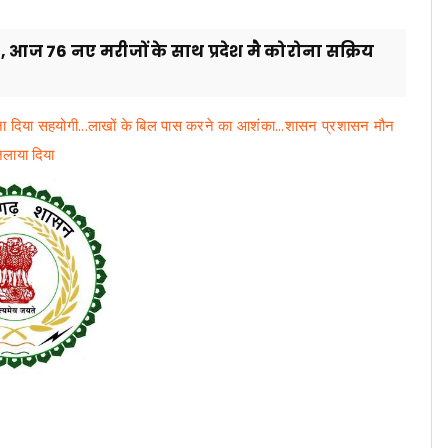
 की, आज 76 नए मरीजों के साथ प्रदेश मै कोरोना सक्रिय
 बना दिया सहयोगी...लाखों के बिल पास करने का आशंका...शासन प्रशासन मौन
लाया दिया