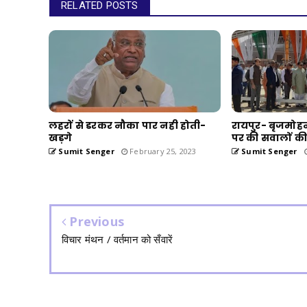
RELATED POSTS
लहरों से डरकर नौका पार नही होती-
रायपुर- बृजमोहन 
खड़गे
पर की सवालों की
Sumit Senger
February 25, 2023
Sumit Senger
Previous
विचार मंथन / वर्तमान को सँवारें