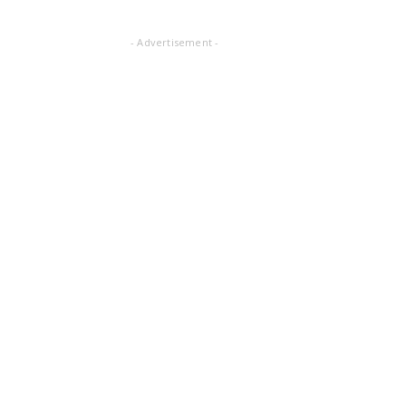
- Advertisement -