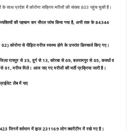
ं के साथ प्रदेश मै कोरोना सक्रिय मरीजों की संख्या 803 पहुंच चुकी है।
व्यक्तियों की पहचान कर सेंपल जांच किया गया है, अभी तक के 84344
) कोरोना से पीड़ित मरीज स्वस्थ होने के उपरांत डिस्चार्ज किए गए।
ला रायपुर से 35, दुर्ग से 13, कोरबा से 09, बलरामपुर से 05, कवर्धा व
से 01, मरीज मिले। आज पाए गए मरीजों की भर्ती प्रक्रिया जारी है।
ाईवेट लैब में पाए
23 जिनमें वर्तमान में कुल 231169 लोग क्वारेंटीन में रखे गए है।