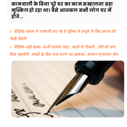
कामवाली के बिना पूरे घर का काम सम्हालना बड़ा
मुश्किल हो रहा था। वैसे आजकल सभी लोग घर में
होते...
वीडियो–बस्तर में नक्सली कर रहे है पुलिस से लड़ने के लिए हमास की
जैसी तैयारी
वीडियो–बड़ी खबर–फर्जी प्रमाण पत्र...सालों से नौकरी....पति को बना
दिया सहयोगी...लाखों के बिल पास करने का आशंका...शासन प्रशासन मौन