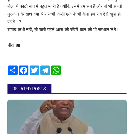
बोला ये फोटो सच में बहुत प्यारी है क्योंकि इसमे हम सब हैं और वो भी सच्ची
मुस्कान के साथ क्या फिर कभी किसी एक के भी बीना हम सब ऐसे खुश हो
पाएंगे....?
शायद कभी नहीं, तो चलो पहले आज को सँवारें कल को भी सम्भाल लेंगे।
नीता झा
Share
Facebook
Twitter
Telegram
WhatsApp
RELATED POSTS