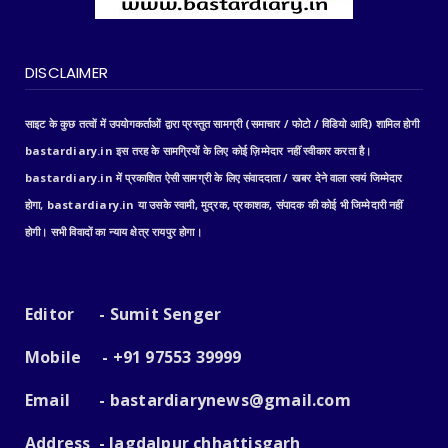
DISCLAIMER
साइट के कुछ तत्वों में उपयोगकर्ताओं द्वारा प्रस्तुत सामग्री (समाचार / फोटो / विडियो आदि) शामिल होगी
bastardiary.in इस तरह के सामग्रियों के लिए कोई ज़िम्मेदार नहीं स्वीकार करता है।
bastardiary.in में प्रकाशित ऐसी सामग्री के लिए संवाददाता / खबर देने वाला स्वयं जिम्मेदार
होगा, bastardiary.in या उसके स्वामी, मुद्रक, प्रकाशक, संपादक की कोई भी जिम्मेदारी नहीं
होगी। सभी विवादों का न्याय क्षेत्र रायपुर होगा।
Editor - Sumit Senger
Mobile - +91 97553 39999
Email -
bastardiarynews@gmail.com
Address - Jagdalpur chhattisgarh