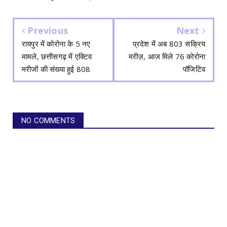
Previous
Next
रायपुर में कोरोना के 5 नए
प्रदेश में अब 803 सक्रिय
मामले, छत्तीसगढ़ में एक्टिव
मरीज़, आज मिले 76 कोरोना
मरीजों की संख्या हुई 808
पॉजिटिव
NO COMMENTS