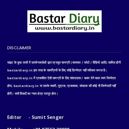
DISCLAIMER
साइट के कुछ तत्वों में उपयोगकर्ताओं द्वारा प्रस्तुत सामग्री (समाचार / फोटो / विडियो आदि) शामिल होगी
bastardiary.in इस तरह के सामग्रियों के लिए कोई ज़िम्मेदार नहीं स्वीकार करता है।
bastardiary.in में प्रकाशित ऐसी सामग्री के लिए संवाददाता / खबर देने वाला स्वयं जिम्मेदार
होगा, bastardiary.in या उसके स्वामी, मुद्रक, प्रकाशक, संपादक की कोई भी जिम्मेदारी नहीं
होगी। सभी विवादों का न्याय क्षेत्र रायपुर होगा।
Editor - Sumit Senger