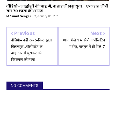
वीडियो–मदहोशी की चाह में, कतार में खड़ा युवा... एक रात में पी
गए 70 लाख की शराब...
Sumit Senger
January 01, 2023
Previous
Next
वीडियो– बड़ी खबर–फिर दहला
आज मिले 14 कोरोना पॉज़िटिव
बिलासपुर...गोलीकांड के
मरीज़, रायपुर में ही मिले 7
बाद...घर में घुसकर की
प्रिंसपल की हत्या..
NO COMMENTS