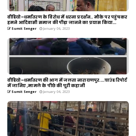
वीडियो–धर्मांतरण के विरोध में धरना प्रदर्शन.. मौके पर पहुंचकर
हमने आदिवासी समाज की पीड़ा जानने का प्रयास किया...
Sumit Senger
January 06, 2023
वीडियो–धर्मांतरण की आग में जलता नारायणपुर....ग्राउंड रिपोर्ट
में जानिए ,मामले के पीछे की पूरी कहानी
Sumit Senger
January 04, 2023