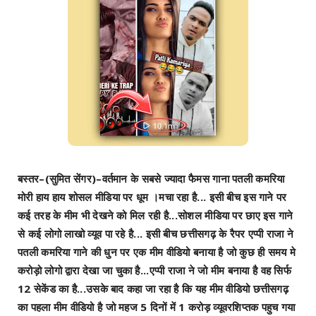
बस्तर–(सुमित सेंगर)–वर्तमान के सबसे ज्यादा फैमस गाना पतली कमरिया
मोरी हाय हाय शोसल मीडिया पर धूम ।मचा रहा है... इसी बीच इस गाने पर
कई तरह के मीम भी देखने को मिल रही है...सोशल मीडिया पर छाए इस गाने
से कई लोगो लाखो व्यूव पा रहे है... इसी बीच छत्तीसगढ़ के रैपर एप्पी राजा ने
पतली कमरिया गाने की धुन पर एक मीम वीडियो बनाया है जो कुछ ही समय मे
करोड़ो लोगो द्वारा देखा जा चुका है...एप्पी राजा ने जो मीम बनाया है वह सिर्फ
12 सेकेंड का है...उसके बाद कहा जा रहा है कि यह मीम वीडियो छत्तीसगढ़
का पहला मीम वीडियो है जो महज 5 दिनों में 1 करोड़ व्यूवरशिप्तक पहुच गया