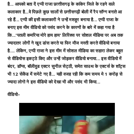
है... आपको बता दें एप्पी राजा छात्तीसगढ़ के कांकेर जिले के रहने वाले
कलाकार है...वे पिछले कुछ सालों से छत्तीसगढ़ी बोली में रैप सॉन्ग बनाते आ
रहे हैं... एप्पी की इसी कलाकारी ने उन्हें मशहूर बनाया है... एप्पी राजा के
बनाए इस मीम वीडियो को पसंद करने के कारणों के बारे में कहा गया है
कि...'पतली कमरिया मोरे हाय हाय' लिरिक्स पर सोशल मीडिया पर अब तक
ज्यादातर लोगों ने खुद डांस करते या फिर मौज मस्ती करते वीडियो बनाया
है.... लेकिन, एप्पी राजा ने इस मीम में सोशल मीडिया का सहारा लेकर बहुत
से वीडियोस इकट्ठे किए और उन्हें जोड़कर वीडियो बनाया... इस वीडियो में
बंदर, डॉग्स, बॉलीवुड एक्टर सुनील सेट्ठी, समेत साउथ के एक्टर्स के शॉट्स
भी 12 सेकेंड में समेटे गए है... यही वजह रही कि कम समय मे 1 करोड़ से
ज्यादा लोगो ने इस वीडियो को देखा भी और पसंद भी किया...
वीडियो–