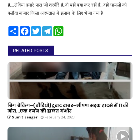
है....लेकिन हमारे पास जो तस्वीरें है..वो यहीं बया कर रहीं है...वहीं घायलों को
बलौदा बाजार जिला अस्पताल में इलाज के लिए भेजा गया है
Share
Facebook
Twitter
Telegram
WhatsApp
RELATED POSTS
बिग ब्रेकिंग–(वीडियो)दुखद खबर–भीषण सड़क हादसे में 11 की
मौत...एक दर्जन की हालत गंभीर
Sumit Senger
February 24, 2023