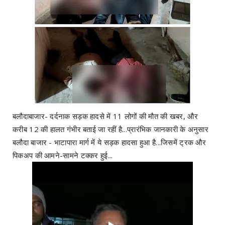
बलौदाबाजार- दर्दनाक सड़क हादसे में 11 लोगों की मौत की खबर, और
करीब 12 की हालत गंभीर बताई जा रहीं है...प्रारंभिक जानकारी के अनुसार
बलौदा बाजार - भाटापारा मार्ग में ये सड़क हादसा हुआ है...जिसमें ट्रक और
पिकअप की आमने-सामने टक्कर हुई...