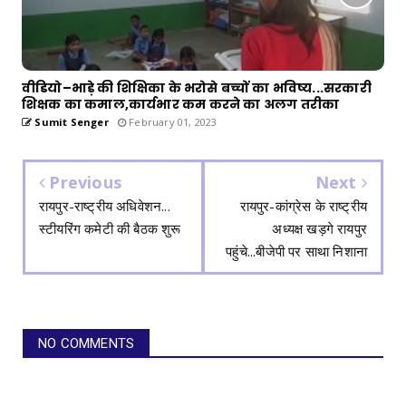
वीडियो–भाड़े की शिक्षिका के भरोसे बच्चों का भविष्य...सरकारी
शिक्षक का कमाल,कार्यभार कम करने का अलग तरीका
Sumit Senger
February 01, 2023
Previous
Next
रायपुर-राष्ट्रीय अधिवेशन...
रायपुर-कांग्रेस के राष्ट्रीय
स्टीयरिंग कमेटी की बैठक शुरू
अध्यक्ष खड़गे रायपुर
पहुंचे...बीजेपी पर साथा निशाना
NO COMMENTS