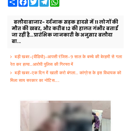
बलौदाबाजार- दर्दनाक सड़क हादसे में 11 लोगों की
मौत की खबर, और करीब 12 की हालत गंभीर बताई
जा रहीं है...प्रारंभिक जानकारी के अनुसार बलौदा
बा...
बड़ी खबर–(वीडियो)–आपसी रंजिश–9 साल के बच्चे की बेरहमी से गला
रेत कर हत्या...आरोपी पुलिस की गिरफ्त में
बड़ी खबर–एक दिन में खाली करो बंगला... कांग्रेस के इस विधायक को
मिला साय सरकार का नोटिस.....