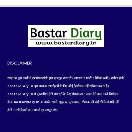
DISCLAIMER
साइट के कुछ तत्वों में उपयोगकर्ताओं द्वारा प्रस्तुत सामग्री (समाचार / फोटो / विडियो आदि) शामिल होगी
bastardiary.in इस तरह के सामग्रियों के लिए कोई ज़िम्मेदार नहीं स्वीकार करता है।
bastardiary.in में प्रकाशित ऐसी सामग्री के लिए संवाददाता / खबर देने वाला स्वयं जिम्मेदार
होगा, bastardiary.in या उसके स्वामी, मुद्रक, प्रकाशक, संपादक की कोई भी जिम्मेदारी नहीं
होगी। सभी विवादों का न्याय क्षेत्र रायपुर होगा।