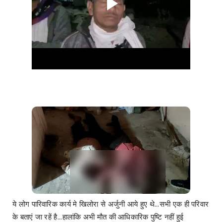
ये लोग पारिवारिक कार्य मे खिलोरा से अर्जुनी आये हुए थे...सभी एक ही परिवार
के बताएं जा रहें है...हालांकि अभी मौत की आधिकारिक पुष्टि नहीं हुई