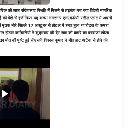
क की लाश संदेहास्पद स्थिति में मिलने से हड़कंप मच गया विदेशी नागरिक
ा है की पेशे से इंजीनियर यह शख्स नगरनार एनएमडीसी स्टील प्लांट में अपनी
ी मृतक मोरे पिछले 17 अक्टूबर से होटल में रुका हुआ था होटल के कमरा
ान होटल कर्मचारियों ने शुक्रवार की देर शाम को कमरे का दरवाजा खोला
 मौत की पुष्टि हुई सीएसपी विकास कुमार ने मौत हार्ट अटैक से होने की