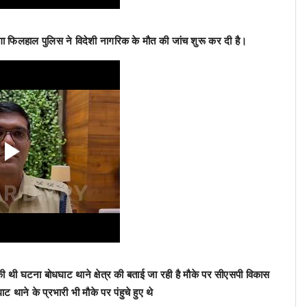
होगा फिलहाल पुलिस ने विदेशी नागरिक के मौत की जांच शुरू कर दी है।
ी थी घटना बोधघाट थाने क्षेत्र की बताई जा रही है मौके पर सीएसपी विकास
थाने के प्रभारी भी मौके पर पंहुचे हुए थे