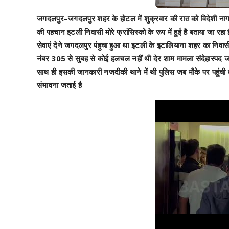
जगदलपुर–जगदलपुर शहर के होटल में शुक्रवार की रात को विदेशी नागरि
की पहचान इटली निवासी मोरे फ्रांसिस्को के रूप में हुई है बताया जा रह
सेवाएं देने जगदलपुर पंहुचा हुआ था इटली के इटालियाना शहर का निवास
नंबर 305 से सुबह से कोई हलचल नहीं थी देर शाम मामला संदेहास्पद ज
साथ ही इसकी जानकारी नजदीकी थाने में थी पुलिस जब मौके पर पहुंची तब
संभावना जताई है