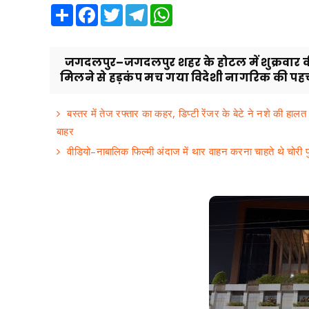
Share
Facebook
Twitter
Telegram
WhatsApp
जगदलपुर–जगदलपुर शहर के होटल में शुक्रवार की 
मिलने से हड़कंप मच गया विदेशी नागरिक की पहच
बस्तर में तेज रफ्तार का कहर, डिप्टी रेंजर के बेटे ने नशे की हा
बाहर
वीडियो–नाबालिक फिल्मी अंदाज में थार वाहन करना चाहते थे चोरी 