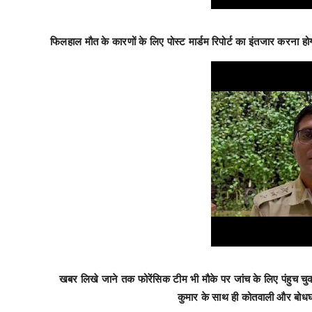
फिलहाल मौत के कारणों के लिए पोस्ट मार्डम रिपोर्ट का इंतजार करना 
खबर लिखे जाने तक फोरेंसिक टीम भी मौके पर जांच के लिए पंहुच चुक
कुमार के साथ ही कोतवाली और बोधघाट 