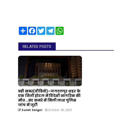
Share
Facebook
Twitter
Telegram
WhatsApp
RELATED POSTS
बड़ी खबर(वीडियो)–जगदलपुर शहर के
एक निजी होटल में विदेशी नागरिक की
मौत...बंद कमरे में मिली लाश पुलिस
जांच में जुटी
Sumit Senger
October 28, 2023