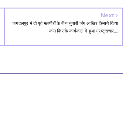
Next
जगदलपुर में दो पूर्व महापौरों के बीच चुनावी जंग आखिर किसने किया
काम किसके कार्यकाल में हुआ भ्रष्ट्राचार....