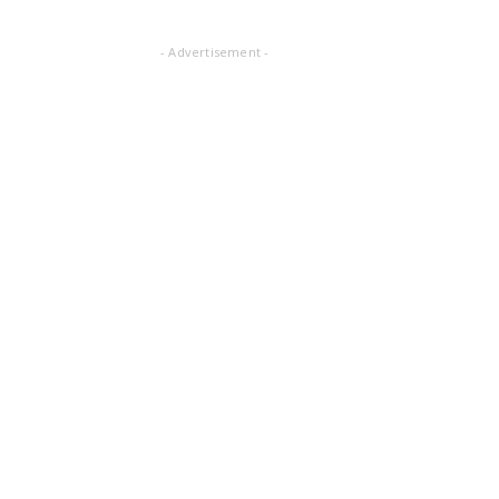
- Advertisement -