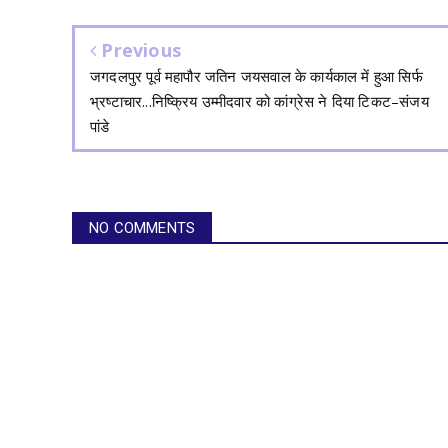
Previous
जगदलपुर पूर्व महापौर जतिन जयसवाल के कार्यकाल में हुआ सिर्फ
भ्रष्टाचार...निष्क्रिय उम्मीदवार को कांग्रेस ने दिया टिकट–संजय
पांडे
NO COMMENTS