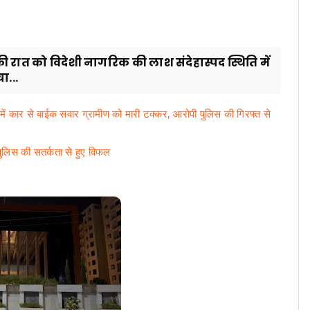
रात को विदेशी नागरिक की लाश संदेहास्पद स्थिति में
ा...
लत में कार से बाईक सवार ग्रामीण को मारी टक्कर, आरोपी पुलिस की गिरफ्त से
पुलिस की सतर्कता से हुए विफल