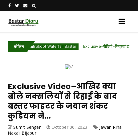
Exclusive–वीडियो–चित्रकोट जलप्रपात के पास 3 ल
Chitrakoot Waterfall Bastar
ब्रेकिंग
Exclusive Video–आखिर क्या
बोले नक्सलियों से रिहाई के बाद
बस्तर फाइटर के जवान शंकर
कुडियम ने...
Sumit Senger
October 06, 2023
Jawan Rihai
Naxali Bijapur