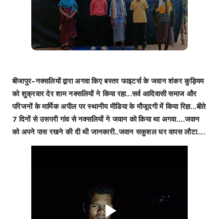
बीजापुर–नक्सलियों द्वारा अगवा किए बस्तर फाइटर्स के जवान शंकर कुड़ियम
को शुक्रवार देर शाम नक्सलियों ने किया रहा...सर्व आदिवासी समाज और
परिजनों के मार्मिक अपील पर स्थानीय मीडिया के मौजूदगी में किया रिहा...बीते
7 दिनों से उसपरी गांव से नक्सलियों ने जवान को किया था अगवा....जवान
को अपने पास रखने की दी थी जानकारी..जवान सकुशल घर वापस लौटा....