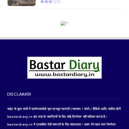
DISCLAIMER
साइट के कुछ तत्वों में उपयोगकर्ताओं द्वारा प्रस्तुत सामग्री (समाचार / फोटो / विडियो आदि) शामिल होगी
bastardiary.in इस तरह के सामग्रियों के लिए कोई ज़िम्मेदार नहीं स्वीकार करता है।
bastardiary.in में प्रकाशित ऐसी सामग्री के लिए संवाददाता / खबर देने वाला स्वयं जिम्मेदार