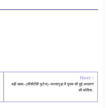
Next
बड़ी खबर–(सीसीटीवी फुटेज)–फरसागुड़ा में युवक की हुई अपहरण
की कोशिश..