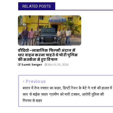
RELATED POSTS
वीडियो–नाबालिक फिल्मी अंदाज में
थार वाहन करना चाहते थे चोरी पुलिस
की सतर्कता से हुए विफल
Sumit Senger
March 20, 2024
Previous
बस्तर में तेज रफ्तार का कहर, डिप्टी रेंजर के बेटे ने नशे की हालत में
कार से बाईक सवार ग्रामीण को मारी टक्कर, आरोपी पुलिस की
गिरफ्त से बाहर