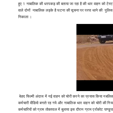
हुए 1 नाबालिक की धरपकड़ की बताया जा रहा है की थार वाहन को टेस्ट
वाले दोनों नाबालिक लड़के है घटना की सूचना पर परपा थाने की पुलिस ने 
निकाला ।
बेहद फिल्मी अंदाज में नई वाहन को चोरी करने का प्रयास किया नबलिकों 
कर्मचारी वीडियो बनाते रह गये और नाबालिक थार वाहन को चोरी की नि
कर्मचारियों को ग्राम तोकापाल में बुलाया इस दौरान ग्राम एर्राकोट पाण्