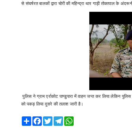
से संघर्षरत बालकों द्वारा चोरी की महिन्द्रा थार गाड़ी तोकापाल के अंदरूनी ग
पुलिस ने ग्राम एर्राकोट पाण्डुपारा में वाहन जप्त कर लिया लेकिन पुल
को पकड़ लिया दुसरे की तलाश जारी है।
Share
Facebook
Twitter
Telegram
WhatsApp