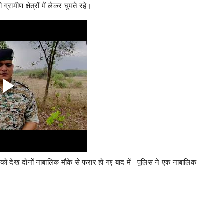
्रामीण क्षेत्रों में लेकर घुमते रहे।
िस को देख दोनों नाबालिक मौके से फरार हो गए बाद में पुलिस ने एक नाबालिक