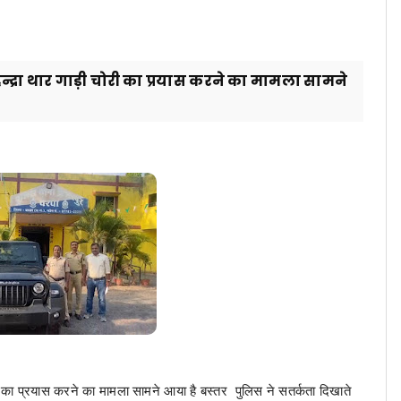
न्द्रा थार गाड़ी चोरी का प्रयास करने का मामला सामने
ी का प्रयास करने का मामला सामने आया है बस्तर पुलिस ने सतर्कता दिखाते