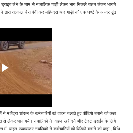
 ड्राईव लेने के नाम से नाबालिक गाड़ी लेकर भाग निकले वाहन लेकर भागने
द्वारा तत्काल घेरा बंदी कर महिन्द्रा थार गाड़ी को एक घण्टे के अन्दर ढूंढ
ने महिंद्रा शोरूम के कर्मचारियों को वाहन चलाते हुए वीडियो बनाने को कहा
यत से लेकर भाग गये। नबालिको ने वाहन खरीदने और टेस्ट ड्राईव के लिये
डुपारा में वाहन रूकवाकर नबलिको ने कर्मचारियों को विडियो बनाने को कहा , विधि