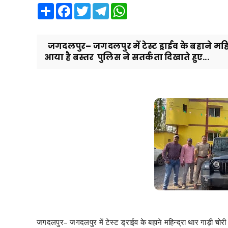
Share
Facebook
Twitter
Telegram
WhatsApp
जगदलपुर– जगदलपुर में टेस्ट ड्राईव के बहाने महि
आया है बस्तर पुलिस ने सतर्कता दिखाते हुए...
जगदलपुर– जगदलपुर में टेस्ट ड्राईव के बहाने महिन्द्रा थार गाड़ी चोर