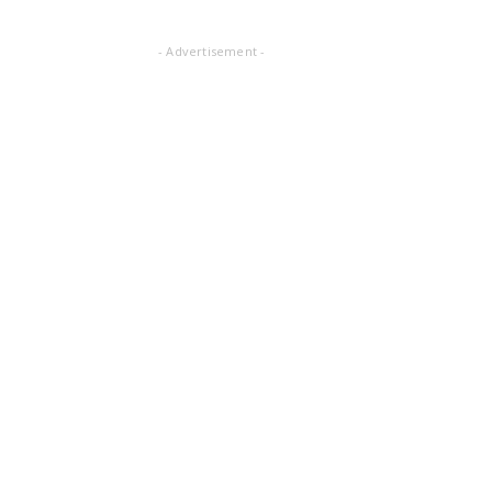
- Advertisement -